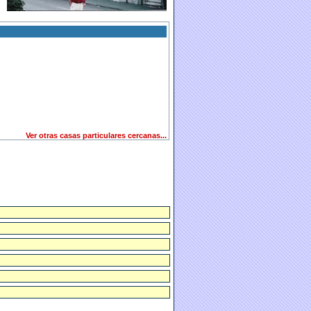
Ver otras casas particulares cercanas...