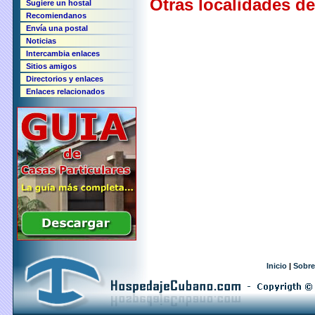
Otras localidades de
Sugiere un hostal
Recomiendanos
Envía una postal
Noticias
Intercambia enlaces
Sitios amigos
Directorios y enlaces
Enlaces relacionados
Inicio
|
Sobre