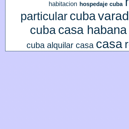
habitacion
hospedaje cuba
varad
cuba
particular
casa habana
cuba
casa
cuba
alquilar casa